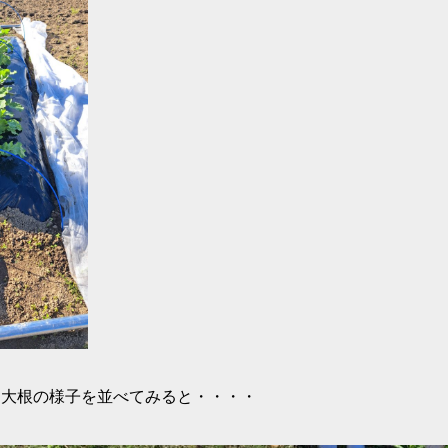
た大根の様子を並べてみると・・・・