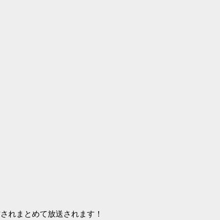
材されまとめて放送されます！