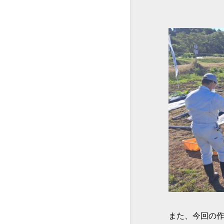
また、今回の作