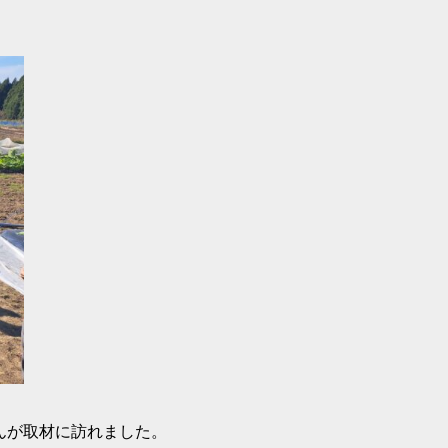
さんが取材に訪れました。