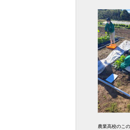
農業高校のこ